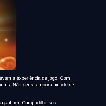
levam a experiência de jogo. Com
antes. Não perca a oportunidade de
s ganham. Compartilhe sua