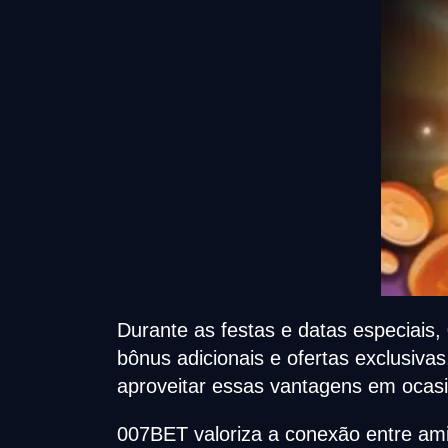
Durante as festas e datas especiais
bônus adicionais e ofertas exclusiv
aproveitar essas vantagens em ocasi
007BET valoriza a conexão entre am