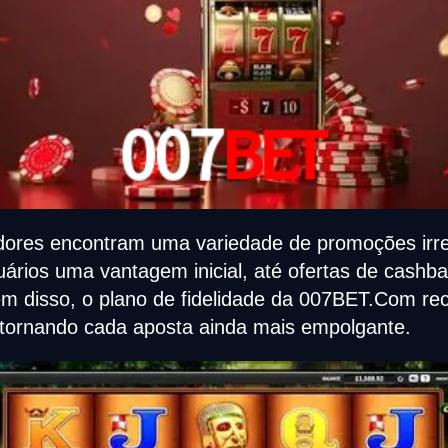
dores encontram uma variedade de promoções irr
ários uma vantagem inicial, até ofertas de cashb
lém disso, o plano de fidelidade da 007BET.Com r
 tornando cada aposta ainda mais empolgante.