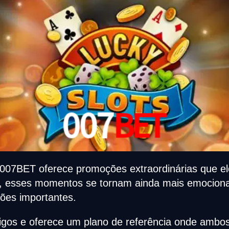
, 007BET oferece promoções extraordinárias que e
as, esses momentos se tornam ainda mais emocion
ões importantes.
igos e oferece um plano de referência onde ambo