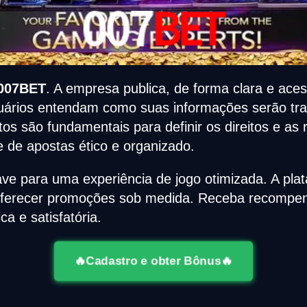
007BET
. A empresa publica, de forma clara e acess
uários entendam como suas informações serão tra
tos são fundamentais para definir os direitos e a
 de apostas ético e organizado.
ve para uma experiência de jogo otimizada. A pla
 oferecer promoções sob medida. Receba recompe
a e satisfatória.
🔥Cadastro e obter Bônus🔥