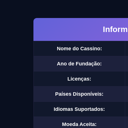
Infor
Nome do Cassino:
Ano de Fundação:
Licenças:
Países Disponíveis:
Idiomas Suportados:
Moeda Aceita: