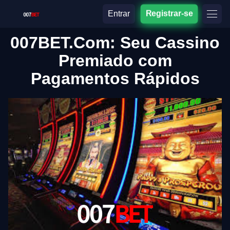
Entrar
Registrar-se
007BET.Com: Seu Cassino
Premiado com
Pagamentos Rápidos