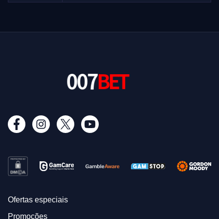
Ofertas especiais
Promoções