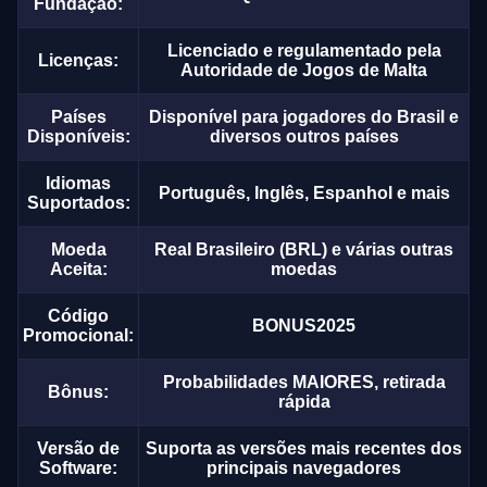
Fundação:
Licenciado e regulamentado pela
Licenças:
Autoridade de Jogos de Malta
Países
Disponível para jogadores do Brasil e
Disponíveis:
diversos outros países
Idiomas
Português, Inglês, Espanhol e mais
Suportados:
Moeda
Real Brasileiro (BRL) e várias outras
Aceita:
moedas
Código
BONUS2025
Promocional:
Probabilidades MAIORES, retirada
Bônus:
rápida
Versão de
Suporta as versões mais recentes dos
Software:
principais navegadores