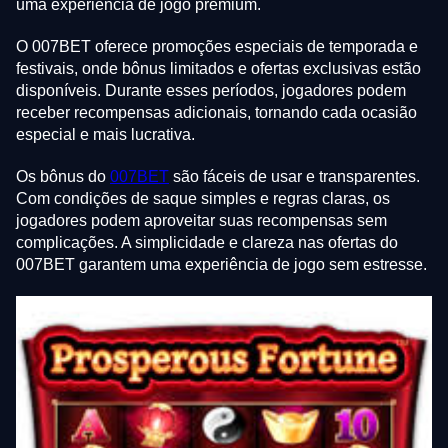
uma experiência de jogo premium.
O 007BET oferece promoções especiais de temporada e
festivais, onde bônus limitados e ofertas exclusivas estão
disponíveis. Durante esses períodos, jogadores podem
receber recompensas adicionais, tornando cada ocasião
especial e mais lucrativa.
Os bônus do
007BET
são fáceis de usar e transparentes.
Com condições de saque simples e regras claras, os
jogadores podem aproveitar suas recompensas sem
complicações. A simplicidade e clareza nas ofertas do
007BET garantem uma experiência de jogo sem estresse.